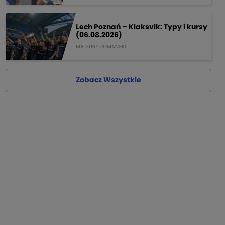
Lech Poznań – Klaksvik: Typy i kursy
(06.08.2026)
MATEUSZ DOMANSKI
Zobacz Wszystkie