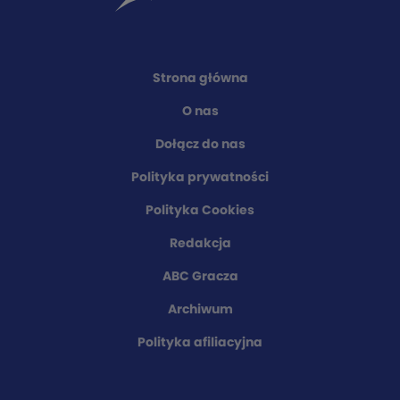
Strona główna
O nas
Dołącz do nas
Polityka prywatności
Polityka Cookies
Redakcja
ABC Gracza
Archiwum
Polityka afiliacyjna