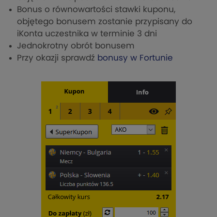
Bonus o równowartości stawki kuponu,
objętego bonusem zostanie przypisany do
iKonta uczestnika w terminie 3 dni
Jednokrotny obrót bonusem
Przy okazji sprawdź
bonusy w Fortunie