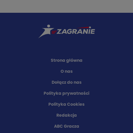
Strona główna
O nas
Dołącz do nas
Polityka prywatności
Polityka Cookies
Redakcja
ABC Gracza