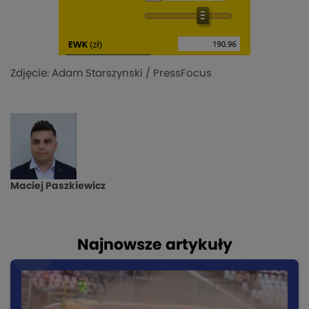
Zdjęcie: Adam Starszynski / PressFocus
Maciej Paszkiewicz
Najnowsze artykuły