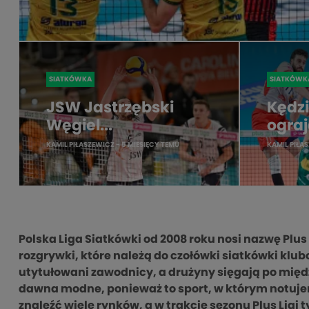
SIATKÓWKA
SIATKÓWK
JSW Jastrzębski
Kędzi
Węgiel...
ograj
KAMIL PIŁASZEWICZ
- 5 MIESIĘCY TEMU
KAMIL PIŁA
Polska Liga Siatkówki od 2008 roku nosi nazwę Plus
rozgrywki, które należą do czołówki siatkówki klub
utytułowani zawodnicy, a drużyny sięgają po międ
dawna modne, ponieważ to sport, w którym notuj
znaleźć wiele rynków, a w trakcie sezonu Plus Ligi 