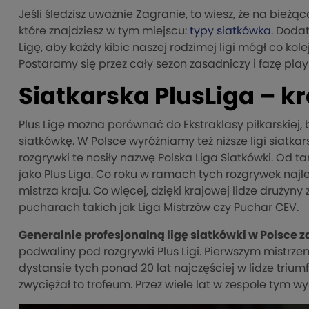
Jeśli śledzisz uważnie Zagranie, to wiesz, że na bież
które znajdziesz w tym miejscu:
typy siatkówka
. Doda
Ligę, aby każdy kibic naszej rodzimej ligi mógł co k
Postaramy się przez cały sezon zasadniczy i fazę pla
Siatkarska PlusLiga – kr
Plus Ligę można porównać do Ekstraklasy piłkarskiej, 
siatkówkę. W Polsce wyróżniamy też niższe ligi siatkar
rozgrywki te nosiły nazwę Polska Liga Siatkówki. Od ta
jako Plus Liga. Co roku w ramach tych rozgrywek najlep
mistrza kraju. Co więcej, dzięki krajowej lidze druży
pucharach takich jak Liga Mistrzów czy Puchar CEV.
Generalnie profesjonalną ligę siatkówki w Polsce z
podwaliny pod rozgrywki Plus Ligi. Pierwszym mistrzem
dystansie tych ponad 20 lat najczęściej w lidze trium
zwyciężał to trofeum. Przez wiele lat w zespole tym w