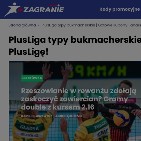
Kody promocyjne
Strona główna
» PlusLiga typy bukmacherskie | Gotowe kupony i analiz
PlusLiga typy bukmacherskie 
PlusLigę!
SIATKÓWKA
Rzeszowianie w rewanżu zdołają
zaskoczyć zawiercian? Gramy
double z kursem 2.16
KAMIL PIŁASZEWICZ
- 4 MIESIĄCE TEMU