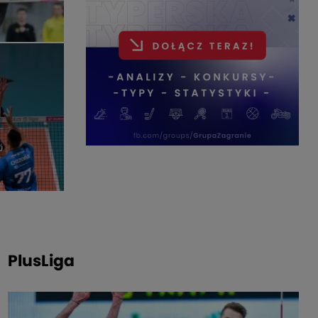
SIATKÓWKA
BOGDANKA LUK u
siebie ogra...
U
KAMIL PIŁASZEWICZ
- 5 MIESIĘCY TEMU
PlusLiga