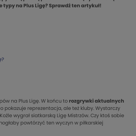
 typy na Plus Ligę? Sprawdź ten artykuł!
ę?
ypów na Plus Ligę. W końcu to
rozgrywki aktualnych
o pokazuje reprezentacja, ale też kluby. Wystarczy
oźle wygrał siatkarską Ligę Mistrzów. Czy ktoś sobie
mogłaby powtórzyć ten wyczyn w piłkarskiej