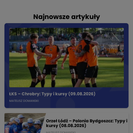
Najnowsze artykuły
ŁKS – Chrobry: Typy i kursy (09.08.2026)
MATEUSZ DOMANSKI
Orzeł Łódź – Polonia Bydgoszcz: Typy i
kursy (08.08.2026)
MATEUSZ DOMANSKI