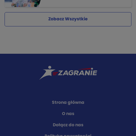
Zobacz Wszystkie
Strona główna
O nas
Dołącz do nas