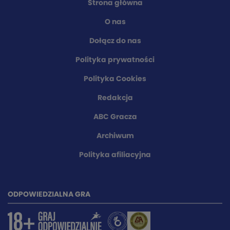
Strona główna
O nas
Dołącz do nas
Polityka prywatności
Polityka Cookies
Redakcja
ABC Gracza
Archiwum
Polityka afiliacyjna
ODPOWIEDZIALNA GRA