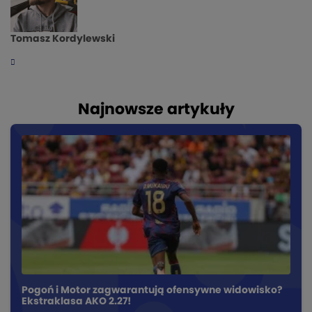
Tomasz Kordylewski
Najnowsze artykuły
Pogoń i Motor zagwarantują ofensywne widowisko?
Ekstraklasa AKO 2.27!