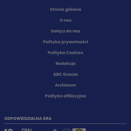
Strona główna
O nas
Dołącz do nas
Polityka prywatności
Polityka Cookies
Redakcja
ABC Gracza
Archiwum
Polityka afiliacyjna
ODPOWIEDZIALNA GRA