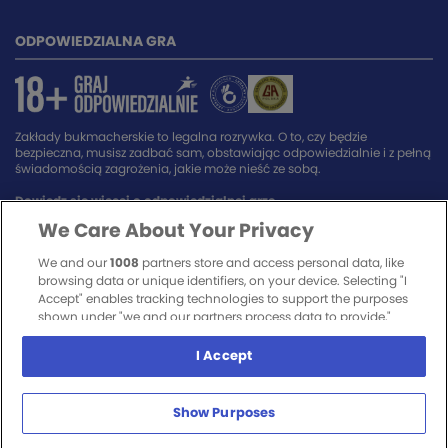
ODPOWIEDZIALNA GRA
Zakłady bukmacherskie to legalna rozrywka. O to, czy będzie
bezpieczna, musisz zadbać sam, obstawiając odpowiedzialnie i z pełną
świadomością zagrożenia, jakie może nieść ze sobą.
Dowiedz się więcej o odpowiedzialnej grze.
We Care About Your Privacy
SPONSORZY SERWISU
We and our
1008
partners store and access personal data, like
browsing data or unique identifiers, on your device. Selecting "I
Accept" enables tracking technologies to support the purposes
shown under "we and our partners process data to provide,"
whereas selecting "Reject All" or withdrawing your consent will
disable them. If trackers are disabled, some content and ads you see
I Accept
may not be as relevant to you. You can resurface this menu to
change your choices or withdraw consent at any time by clicking
the Show Purposes link on the bottom of the webpage [or the
Show Purposes
floating icon on the bottom-left of the webpage, if applicable]. Your
choices will have effect within our Website. For more details, refer to