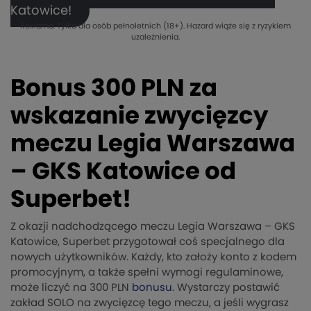
Katowice!
Reklama. Tylko dla osób pełnoletnich (18+). Hazard wiąże się z ryzykiem
uzależnienia.
Bonus 300 PLN za
wskazanie zwycięzcy
meczu Legia Warszawa
– GKS Katowice od
Superbet!
Z okazji nadchodzącego meczu Legia Warszawa – GKS
Katowice, Superbet przygotował coś specjalnego dla
nowych użytkowników. Każdy, kto założy konto z kodem
promocyjnym, a także spełni wymogi regulaminowe,
może liczyć na 300 PLN
bonusu
. Wystarczy postawić
zakład SOLO na zwycięzcę tego meczu, a jeśli wygrasz