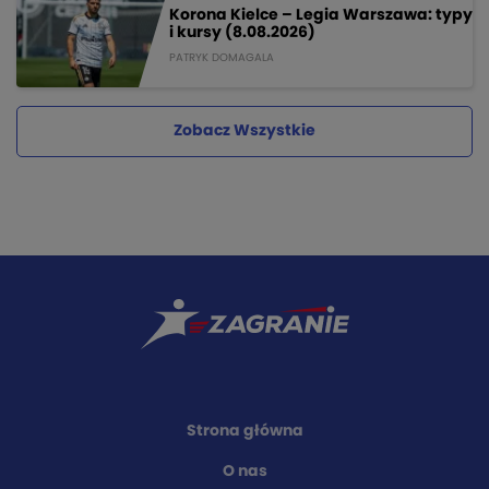
Korona Kielce – Legia Warszawa: typy
i kursy (8.08.2026)
PATRYK DOMAGALA
Zobacz Wszystkie
Strona główna
O nas