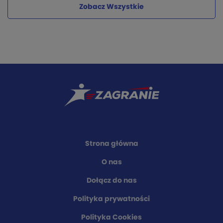
Zobacz Wszystkie
Strona główna
O nas
Dołącz do nas
Polityka prywatności
Polityka Cookies