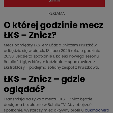
REKLAMA
O której godzinie mecz
ŁKS – Znicz?
Mecz pomiędzy ŁKS-em Łódź a Zniczem Pruszków
odbędzie się w piątek, 18 lipca 2025 roku o godzinie
20:30. Będzie to spotkanie 1. kolejki nowego sezonu
Betclic 1. Ligi, w którym łodzianie – spadkowicze z
Ekstraklasy – podejmą solidny zespół z Pruszkowa.
ŁKS – Znicz – gdzie
oglądać?
Transmisja na żywo z meczu ŁKS – Znicz będzie
dostępna bezpłatnie w Betclic TV. Aby obejrzeć
spotkanie, wystarczy mieć aktywny profil u
bukmachera