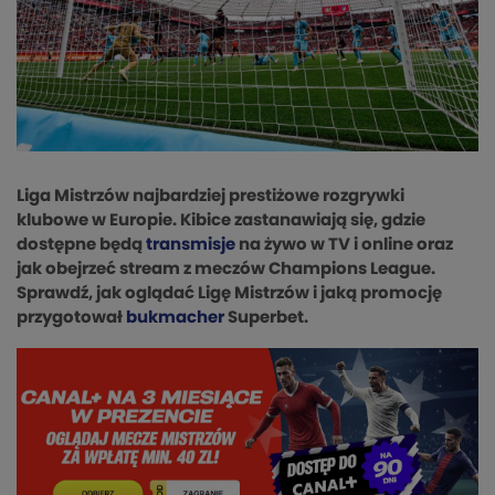
Liga Mistrzów najbardziej prestiżowe rozgrywki
klubowe w Europie. Kibice zastanawiają się, gdzie
dostępne będą
transmisje
na żywo w TV i online oraz
jak obejrzeć stream z meczów Champions League.
Sprawdź, jak oglądać Ligę Mistrzów i jaką promocję
przygotował
bukmacher
Superbet.