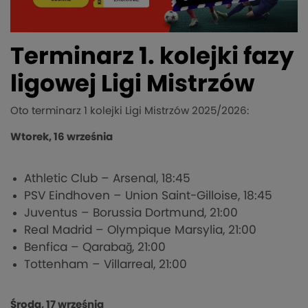
Terminarz 1. kolejki fazy
ligowej Ligi Mistrzów
Oto terminarz 1 kolejki Ligi Mistrzów 2025/2026:
Wtorek, 16 września
Athletic Club – Arsenal, 18:45
PSV Eindhoven – Union Saint-Gilloise, 18:45
Juventus – Borussia Dortmund, 21:00
Real Madrid – Olympique Marsylia, 21:00
Benfica – Qarabağ, 21:00
Tottenham – Villarreal, 21:00
Środa, 17 września