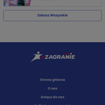
Zobacz Wszystkie
Strona główna
O nas
Dołącz do nas