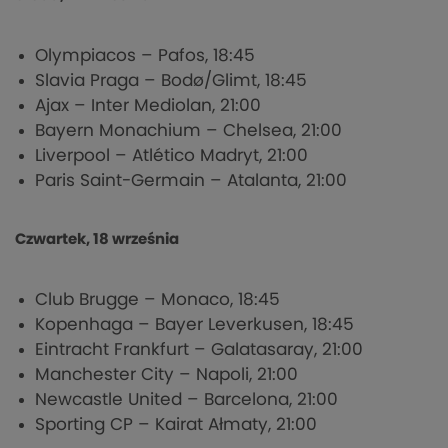
Olympiacos – Pafos, 18:45
Slavia Praga – Bodø/Glimt, 18:45
Ajax – Inter Mediolan, 21:00
Bayern Monachium – Chelsea, 21:00
Liverpool – Atlético Madryt, 21:00
Paris Saint-Germain – Atalanta, 21:00
Czwartek, 18 września
Club Brugge – Monaco, 18:45
Kopenhaga – Bayer Leverkusen, 18:45
Eintracht Frankfurt – Galatasaray, 21:00
Manchester City – Napoli, 21:00
Newcastle United – Barcelona, 21:00
Sporting CP – Kairat Ałmaty, 21:00