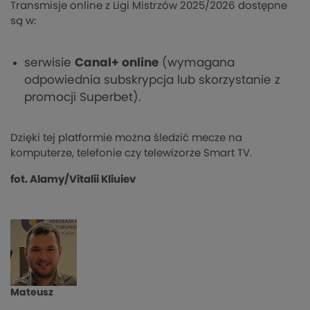
Transmisje online z Ligi Mistrzów 2025/2026 dostępne
są w:
serwisie
Canal+ online
(wymagana
odpowiednia subskrypcja lub skorzystanie z
promocji Superbet).
Dzięki tej platformie można śledzić mecze na
komputerze, telefonie czy telewizorze Smart TV.
fot. Alamy/Vitalii Kliuiev
Mateusz