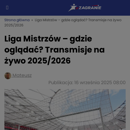
Strona główna
» Liga Mistrzów – gdzie oglądać? Transmisje na żywo
2025/2026
Liga Mistrzów – gdzie
oglądać? Transmisje na
żywo 2025/2026
Mateusz
Publikacja: 16 września 2025 08:00