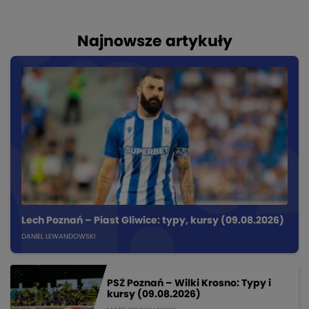
Najnowsze artykuły
Lech Poznań – Piast Gliwice: typy, kursy (09.08.2026)
DANIEL LEWANDOWSKI
PSŻ Poznań – Wilki Krosno: Typy i
kursy (09.08.2026)