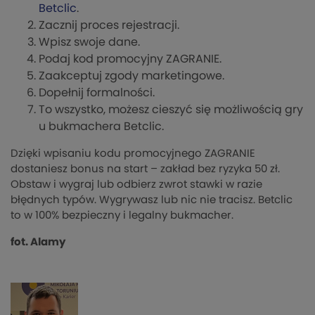
Betclic
.
Zacznij proces rejestracji.
Wpisz swoje dane.
Podaj kod promocyjny ZAGRANIE.
Zaakceptuj zgody marketingowe.
Dopełnij formalności.
To wszystko, możesz cieszyć się możliwością gry
u bukmachera Betclic.
Dzięki wpisaniu kodu promocyjnego ZAGRANIE
dostaniesz bonus na start – zakład bez ryzyka 50 zł.
Obstaw i wygraj lub odbierz zwrot stawki w razie
błędnych typów. Wygrywasz lub nic nie tracisz. Betclic
to w 100% bezpieczny i legalny bukmacher.
fot. Alamy