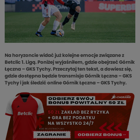
Na horyzoncie widać już kolejne emocje związane z
Betclic 1. Ligą. Poniżej wyjaśniłem, gdzie obejrzeć Górnik
Łęczna – GKS Tychy. Przeczytaj ten tekst, a dowiesz się,
gdzie dostępna będzie transmisja Górnik Łęczna – GKS
Tychy i jak śledzić online Górnik Łęczna – GKS Tychy.