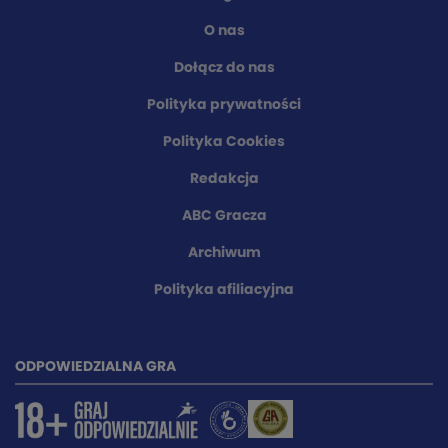
O nas
Dołącz do nas
Polityka prywatności
Polityka Cookies
Redakcja
ABC Gracza
Archiwum
Polityka afiliacyjna
ODPOWIEDZIALNA GRA