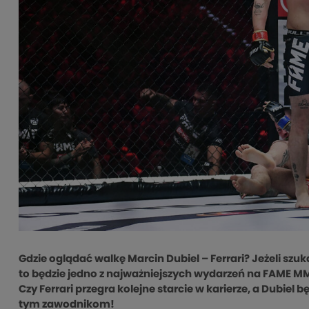
Gdzie oglądać walkę Marcin Dubiel – Ferrari? Jeżeli szuk
to będzie jedno z najważniejszych wydarzeń na FAME M
Czy Ferrari przegra kolejne starcie w karierze, a Dubiel
tym zawodnikom!