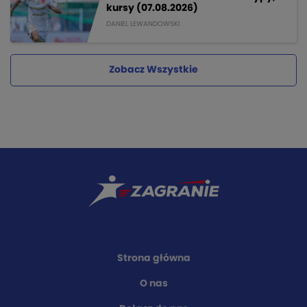
kursy (07.08.2026)
DANIEL LEWANDOWSKI
Zobacz Wszystkie
Strona główna
O nas