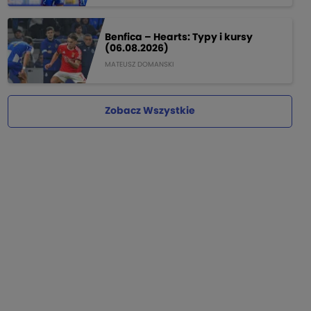
Benfica – Hearts: Typy i kursy
(06.08.2026)
MATEUSZ DOMANSKI
Zobacz Wszystkie