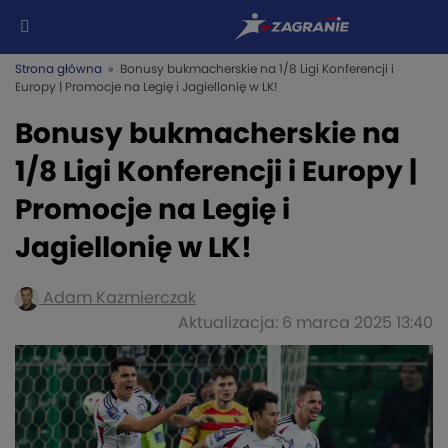
Strona główna
» Bonusy bukmacherskie na 1/8 Ligi Konferencji i
Europy | Promocje na Legię i Jagiellonię w LK!
Bonusy bukmacherskie na
1/8 Ligi Konferencji i Europy |
Promocje na Legię i
Jagiellonię w LK!
Adam Kazmierczak
Aktualizacja: 6 marca 2025 13:40