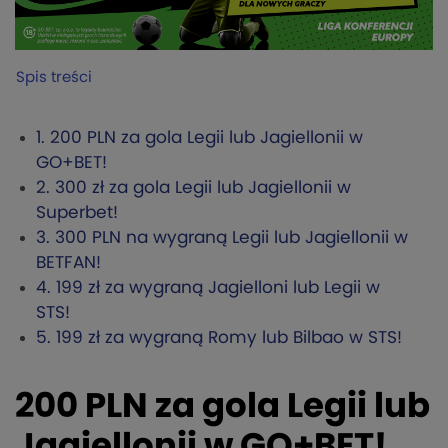
Spis treści
1.
200 PLN za gola Legii lub Jagiellonii w
GO+BET!
2.
300 zł za gola Legii lub Jagiellonii w
Superbet!
3.
300 PLN na wygraną Legii lub Jagiellonii w
BETFAN!
4.
199 zł za wygraną Jagielloni lub Legii w
STS!
5.
199 zł za wygraną Romy lub Bilbao w STS!
200 PLN za gola Legii lub
Jagiellonii w GO+BET!