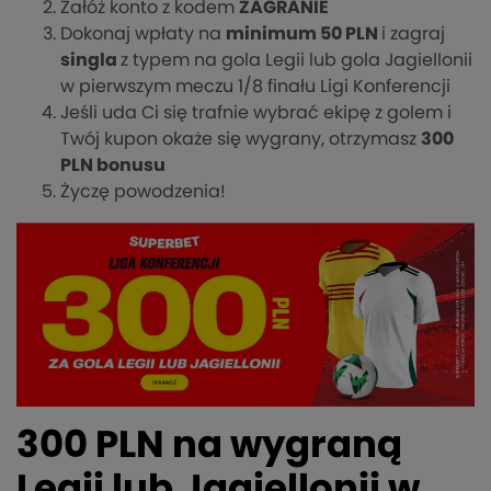
Załóż konto z kodem
ZAGRANIE
Dokonaj wpłaty na
minimum 50 PLN
i zagraj
singla
z typem na gola Legii lub gola Jagiellonii
w pierwszym meczu 1/8 finału Ligi Konferencji
Jeśli uda Ci się trafnie wybrać ekipę z golem i
Twój kupon okaże się wygrany, otrzymasz
300
PLN bonusu
Życzę powodzenia!
300 PLN na wygraną
Legii lub Jagiellonii w