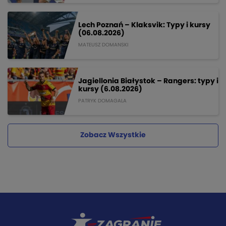
Lech Poznań – Klaksvik: Typy i kursy
(06.08.2026)
MATEUSZ DOMANSKI
Jagiellonia Białystok – Rangers: typy i
kursy (6.08.2026)
PATRYK DOMAGALA
Zobacz Wszystkie