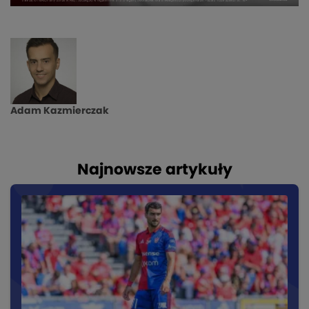
Adam Kazmierczak
Najnowsze artykuły