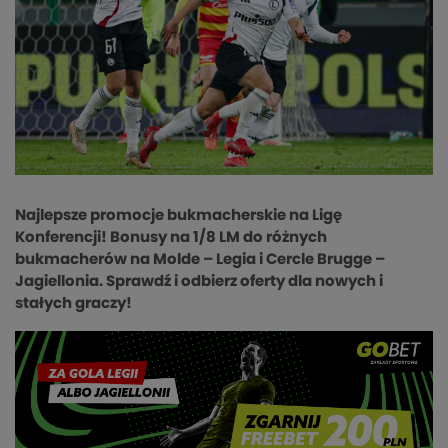
Najlepsze promocje bukmacherskie na Ligę
Konferencji! Bonusy na 1/8 LM do różnych
bukmacherów na Molde – Legia i Cercle Brugge –
Jagiellonia. Sprawdź i odbierz oferty dla nowych i
stałych graczy!