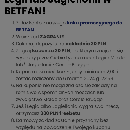
BETFAN!
Załóż konto z naszego
linku promocyjnego do
BETFAN
Wpisz kod
ZAGRANIE
Dokonaj depozytu na
dokładnie 30 PLN
Zagraj
kupon za 30 PLN,
na którym znajdzie się
wybrany przez Ciebie typ na mecz Legii z Molde
lub/i Jagiellonii z Cercle Brugge
Kupon musi mieć kurs łączny minimum 2,00 i
zostać rozliczony do 6 marca 2024 g. 23:59
Na kuponie nie mogą znaleźć się zakłady na
remis we wspomnianych meczach lub
zwycięstwo Molde oraz Cercle Brugge
Jeśli Legia albo Jagiellonia wygra swój mecz,
otrzymasz
300 PLN freebetu
Darmowy zakład zostanie przyznany bez
względu na powodzenie Twojego kuponu!