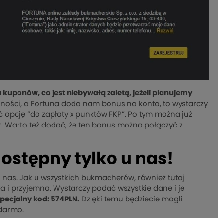
 kuponów, co jest niebywałą zaletą, jeżeli planujemy
ności, a Fortuna doda nam bonus na konto, to wystarczy
ć opcję “do zapłaty x punktów FKP”. Po tym można już
. Warto też dodać, że ten bonus można połączyć z
ostępny tylko u nas!
u nas. Jak u wszystkich bukmacherów, również tutaj
wa i przyjemna. Wystarczy podać wszystkie dane i je
pecjalny kod: 574PLN.
Dzięki temu będziecie mogli
 darmo.