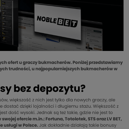
nych ofert u graczy bukmacherów. Poniżej przedstawiamy
kszych trudności, u najpopularniejszych bukmacherów w
usy bez depozytu?
w, większość z nich jest tylko dla nowych graczy, ale
e dostać dzięki lojalności i długiemu stażu. Większość z
st dość wysoki. Jednak są też takie, gdzie nie jest to
wojej ofercie m.in.: Fortuna, Totolotek, STS oraz LV BET,
e usługi w Polsce.
Jak dokładnie działają takie bonusy