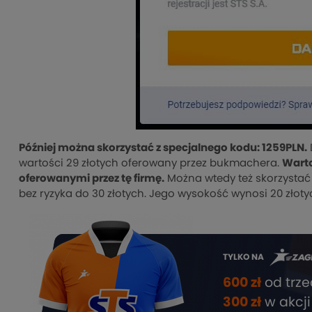
Później można skorzystać z specjalnego kodu: 1259PLN.
wartości 29 złotych oferowany przez bukmachera.
Warto
oferowanymi przez tę firmę.
Można wtedy też skorzystać
bez ryzyka do 30 złotych. Jego wysokość wynosi 20 złoty
TYLKO NA
600 zł
od trz
3
00 zł
w akcji