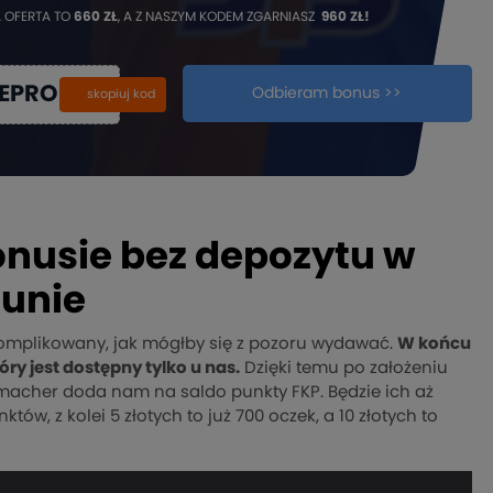
 OFERTA TO
660 ZŁ
, A Z NASZYM KODEM ZGARNIASZ
960 ZŁ!
IEPROMO
Odbieram bonus >>
kopiuj
skopiuj kod
onusie bez depozytu w
tunie
skomplikowany, jak mógłby się z pozoru wydawać.
W końcu
óry jest dostępny tylko u nas.
Dzięki temu po założeniu
kmacher doda nam na saldo punkty FKP. Będzie ich aż
ów, z kolei 5 złotych to już 700 oczek, a 10 złotych to