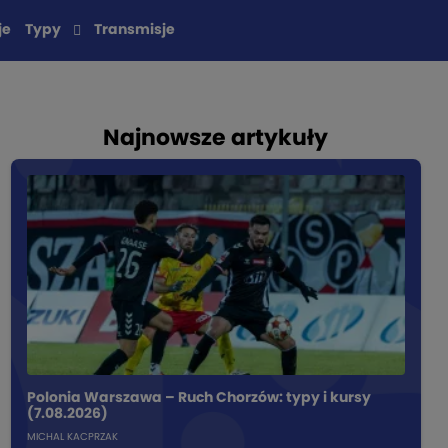
je
Typy
Transmisje
Najnowsze artykuły
Polonia Warszawa – Ruch Chorzów: typy i kursy
(7.08.2026)
MICHAL KACPRZAK