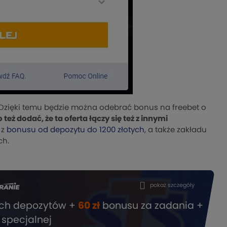
Dzięki temu będzie można odebrać bonus na freebet o
 też dodać, że ta oferta łączy się też z innymi
 z
bonusu od depozytu do 1200 złotych
, a także zakładu
ch.
pokaż szczegóły
ech depozytów +
60 zł
bonusu za zadania +
 specjalnej