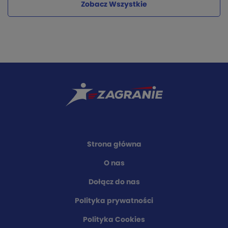
Zobacz Wszystkie
Strona główna
O nas
Dołącz do nas
Polityka prywatności
Polityka Cookies