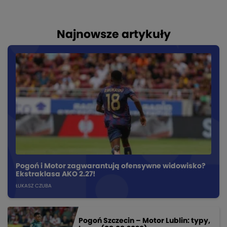
Najnowsze artykuły
Pogoń i Motor zagwarantują ofensywne widowisko?
Ekstraklasa AKO 2.27!
ŁUKASZ CZUBA
Pogoń Szczecin – Motor Lublin: typy,