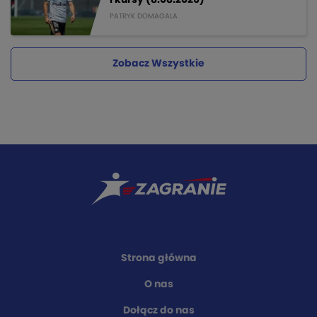
PATRYK DOMAGALA
Zobacz Wszystkie
Strona główna
O nas
Dołącz do nas