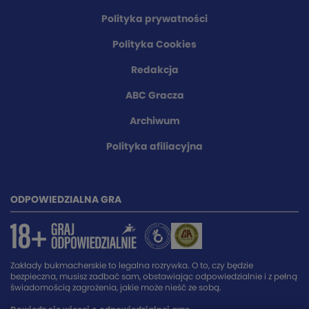
Polityka prywatności
Polityka Cookies
Redakcja
ABC Gracza
Archiwum
Polityka afiliacyjna
ODPOWIEDZIALNA GRA
Zakłady bukmacherskie to legalna rozrywka. O to, czy będzie
bezpieczna, musisz zadbać sam, obstawiając odpowiedzialnie i z pełną
świadomością zagrożenia, jakie może nieść ze sobą.