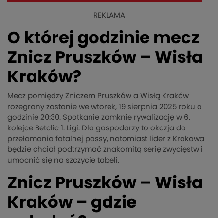
REKLAMA
O której godzinie mecz
Znicz Pruszków – Wisła
Kraków?
Mecz pomiędzy Zniczem Pruszków a Wisłą Kraków
rozegrany zostanie we wtorek, 19 sierpnia 2025 roku o
godzinie 20:30. Spotkanie zamknie rywalizację w 6.
kolejce Betclic 1. Ligi. Dla gospodarzy to okazja do
przełamania fatalnej passy, natomiast lider z Krakowa
będzie chciał podtrzymać znakomitą serię zwycięstw i
umocnić się na szczycie tabeli.
Znicz Pruszków – Wisła
Kraków – gdzie