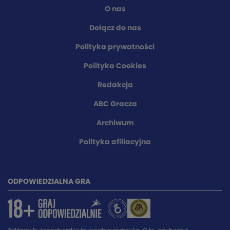
O nas
Dołącz do nas
Polityka prywatności
Polityka Cookies
Redakcja
ABC Gracza
Archiwum
Polityka afiliacyjna
ODPOWIEDZIALNA GRA