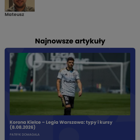
Mateusz
Najnowsze artykuły
Korona Kielce – Legia Warszawa: typy i kursy
(8.08.2026)
PATRYK DOMAGALA