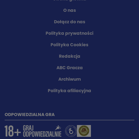
O nas
Dołącz do nas
Polityka prywatności
Polityka Cookies
Redakcja
ABC Gracza
Archiwum
Polityka afiliacyjna
ODPOWIEDZIALNA GRA