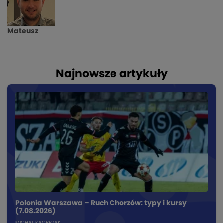
Mateusz
Najnowsze artykuły
Polonia Warszawa – Ruch Chorzów: typy i kursy
(7.08.2026)
MICHAL KACPRZAK