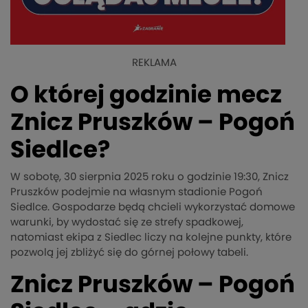
REKLAMA
O której godzinie mecz
Znicz Pruszków – Pogoń
Siedlce?
W sobotę, 30 sierpnia 2025 roku o godzinie 19:30, Znicz
Pruszków podejmie na własnym stadionie Pogoń
Siedlce. Gospodarze będą chcieli wykorzystać domowe
warunki, by wydostać się ze strefy spadkowej,
natomiast ekipa z Siedlec liczy na kolejne punkty, które
pozwolą jej zbliżyć się do górnej połowy tabeli.
Znicz Pruszków – Pogoń