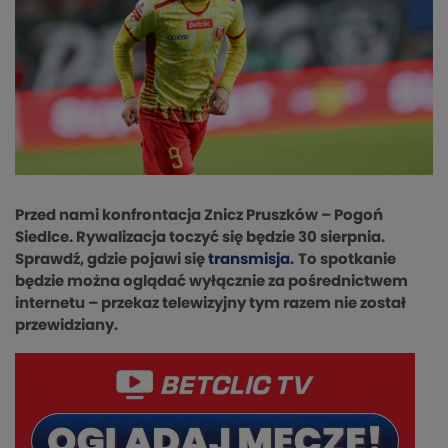
Przed nami konfrontacja Znicz Pruszków – Pogoń
Siedlce. Rywalizacja toczyć się będzie 30 sierpnia.
Sprawdź, gdzie pojawi się
transmisja
.
To spotkanie
będzie można oglądać wyłącznie za pośrednictwem
internetu – przekaz telewizyjny tym razem nie został
przewidziany.