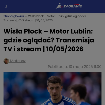
Strona główna
» Wisła Płock – Motor Lublin: gdzie oglądać?
Transmisja TV i stream | 10/05/2026
Wisła Płock – Motor Lublin:
gdzie oglądać? Transmisja
TV i stream | 10/05/2026
Mateusz
Publikacja: 10 maja 2026 11:00