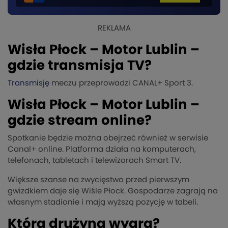
REKLAMA
Wisła Płock – Motor Lublin –
gdzie transmisja TV?
Transmisję
meczu przeprowadzi CANAL+ Sport 3.
Wisła Płock – Motor Lublin –
gdzie stream online?
Spotkanie będzie można obejrzeć również w serwisie
Canal+ online. Platforma działa na komputerach,
telefonach, tabletach i telewizorach Smart TV.
Większe szanse na zwycięstwo przed pierwszym
gwizdkiem daje się Wiśle Płock. Gospodarze zagrają na
własnym stadionie i mają wyższą pozycję w tabeli.
Która drużyna wygra?