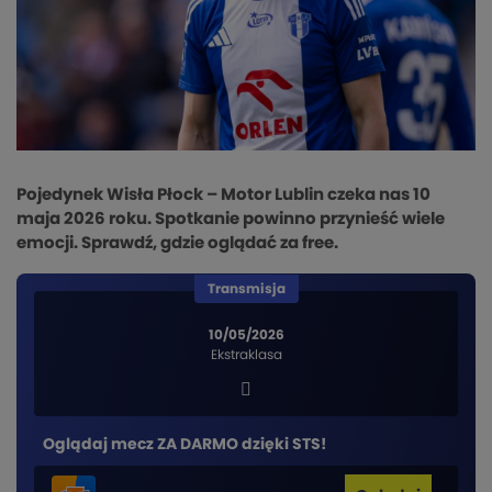
Pojedynek Wisła Płock – Motor Lublin czeka nas 10
maja 2026 roku. Spotkanie powinno przynieść wiele
emocji. Sprawdź, gdzie oglądać za free.
Transmisja
10/05/2026
Ekstraklasa
Oglądaj mecz ZA DARMO dzięki STS!