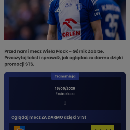
Przed nami mecz Wisła Płock – Górnik Zabrze.
Przeczytaj tekst i sprawdź, jak oglądać za darmo dzięki
promocji STS.
Transmisja
16/05/2026
Ekstraklasa
Oglądaj mecz ZA DARMO dzięki STS!