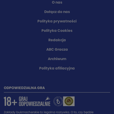
O nas
Dołącz do nas
Polityka prywatności
Polityka Cookies
Redakcja
ABC Gracza
Archiwum
Polityka afiliacyjna
ODPOWIEDZIALNA GRA
Zakłady bukmacherskie to legalna rozrywka. O to, czy będzie