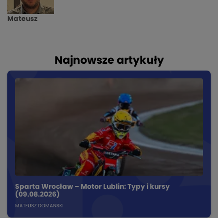
Mateusz
Najnowsze artykuły
Sparta Wrocław – Motor Lublin: Typy i kursy
(09.08.2026)
MATEUSZ DOMANSKI