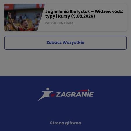
Jagiellonia Białystok – Widzew Łódź:
typy i kursy (9.08.2026)
PATRYK DOMAGALA
Zobacz Wszystkie
Strona główna