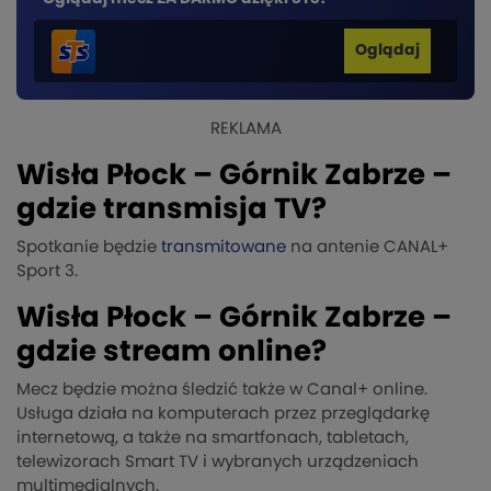
Oglądaj
REKLAMA
Wisła Płock – Górnik Zabrze –
gdzie transmisja TV?
Spotkanie będzie
transmitowane
na antenie CANAL+
Sport 3.
Wisła Płock – Górnik Zabrze –
gdzie stream online?
Mecz będzie można śledzić także w Canal+ online.
Usługa działa na komputerach przez przeglądarkę
internetową, a także na smartfonach, tabletach,
telewizorach Smart TV i wybranych urządzeniach
multimedialnych.