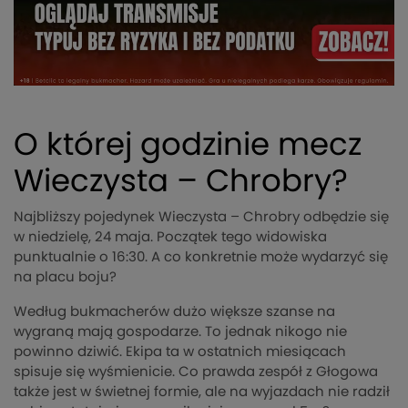
O której godzinie mecz
Wieczysta – Chrobry?
Najbliższy pojedynek Wieczysta – Chrobry odbędzie się
w niedzielę, 24 maja. Początek tego widowiska
punktualnie o 16:30. A co konkretnie może wydarzyć się
na placu boju?
Według bukmacherów dużo większe szanse na
wygraną mają gospodarze. To jednak nikogo nie
powinno dziwić. Ekipa ta w ostatnich miesiącach
spisuje się wyśmienicie. Co prawda zespół z Głogowa
także jest w świetnej formie, ale na wyjazdach nie radził