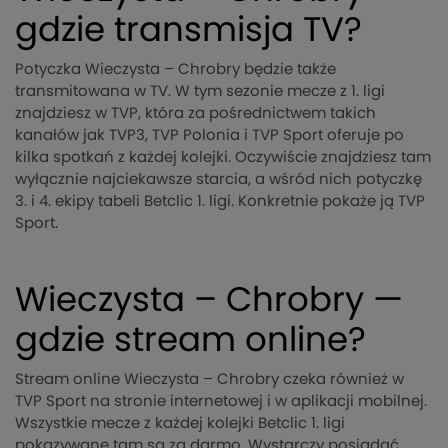
gdzie transmisja TV?
Potyczka Wieczysta – Chrobry będzie także
transmitowana w TV. W tym sezonie mecze z 1. ligi
znajdziesz w TVP, która za pośrednictwem takich
kanałów jak TVP3, TVP Polonia i TVP Sport oferuje po
kilka spotkań z każdej kolejki. Oczywiście znajdziesz tam
wyłącznie najciekawsze starcia, a wśród nich potyczkę
3. i 4. ekipy tabeli Betclic 1. ligi. Konkretnie pokaże ją TVP
Sport.
Wieczysta – Chrobry —
gdzie stream online?
Stream online Wieczysta – Chrobry czeka również w
TVP Sport na stronie internetowej i w aplikacji mobilnej.
Wszystkie mecze z każdej kolejki Betclic 1. ligi
pokazywane tam są za darmo. Wystarczy posiadać