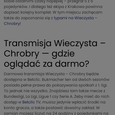
sobie ostatnimi czasy najlepiej – przegrał 5 z 6
pojedynków. I dlatego też ekipa z Krakowa powinna
dopisać kolejny komplet. W tym miejscu zachęcam
także do zapoznania się z
typami na Wieczysta –
Chrobry
!
Transmisja Wieczysta –
Chrobry — gdzie
oglądać za darmo?
Darmowa transmisja Wieczysta – Chrobry będzie
dostępna w Betclic. Bukmacher ten od dwóch sezonów
posiada pełne prawa do pokazywania spotkań z 1. ligi.
To jednak nie wszystko. Znajdziesz tam także mecze z
Bundesligi, La Ligi, Ligue 1 czy Serie A. Żeby mieć do nich
dostęp w
Betclic TV
, musisz jedynie wpłacić środki na
konto gracza, a także postawić dowolny zakład. W
zamian możesz liczyć na 24 godziny z pojedynkami na