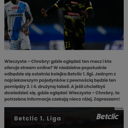
Wieczysta – Chrobry: gdzie oglądać ten mecz i kto
oferuje stream online? W niedzielne popołudnie
odbędzie się ostatnia kolejka Betclic 1. ligi. Jednym z
najciekawszym pojedynków z pewnością będzie ten
pomiędzy 3. i 4. drużyną tabeli. A jeśli chciałbyś
dowiedzieć się, gdzie oglądać Wieczysta – Chrobry, to
potrzebne informacje czekają nieco niżej. Zapraszam!