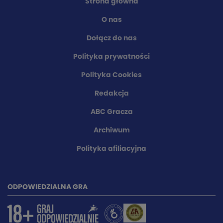
Strona główna
O nas
Dołącz do nas
Polityka prywatności
Polityka Cookies
Redakcja
ABC Gracza
Archiwum
Polityka afiliacyjna
ODPOWIEDZIALNA GRA