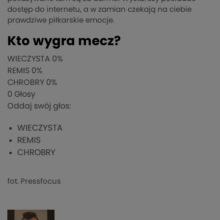
dostęp do internetu, a w zamian czekają na ciebie
prawdziwe piłkarskie emocje.
Kto wygra mecz?
WIECZYSTA
0%
REMIS
0%
CHROBRY
0%
0
Głosy
Oddaj swój głos:
WIECZYSTA
REMIS
CHROBRY
fot. Pressfocus