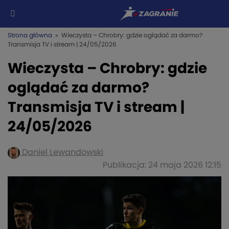
Strona główna
» Wieczysta – Chrobry: gdzie oglądać za darmo?
Transmisja TV i stream | 24/05/2026
Wieczysta – Chrobry: gdzie
oglądać za darmo?
Transmisja TV i stream |
24/05/2026
Daniel Lewandowski
Publikacja: 24 maja 2026 12:15