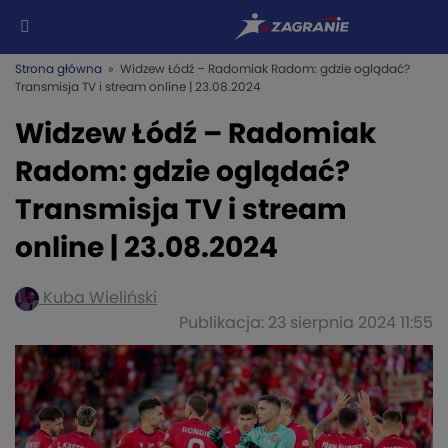
Strona główna
» Widzew Łódź – Radomiak Radom: gdzie oglądać?
Transmisja TV i stream online | 23.08.2024
Widzew Łódź – Radomiak
Radom: gdzie oglądać?
Transmisja TV i stream
online | 23.08.2024
Kuba Wieliński
Publikacja: 23 sierpnia 2024 11:55