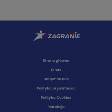
Strona główna
O nas
Dołącz do nas
Polityka prywatności
Polityka Cookies
Redakcja