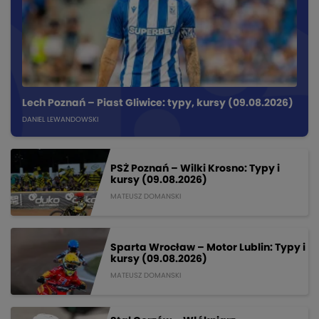
Lech Poznań – Piast Gliwice: typy, kursy (09.08.2026)
DANIEL LEWANDOWSKI
PSŻ Poznań – Wilki Krosno: Typy i
kursy (09.08.2026)
MATEUSZ DOMANSKI
Sparta Wrocław – Motor Lublin: Typy i
kursy (09.08.2026)
MATEUSZ DOMANSKI