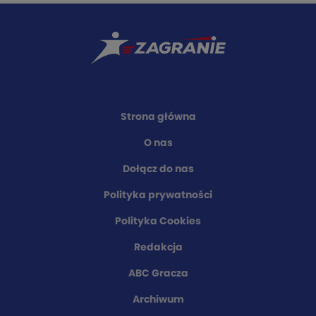
Strona główna
O nas
Dołącz do nas
Polityka prywatności
Polityka Cookies
Redakcja
ABC Gracza
Archiwum