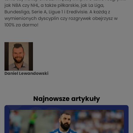
jak NBA czy NHL, a także piłkarskie, jak La Liga,
Bundesliga, Serie A, Ligue 1 i Eredivisie. A każdą z
wymienionych dyscyplin czy rozgrywek obejrzysz w
100% za darmo!
Daniel Lewandowski
Najnowsze artykuły