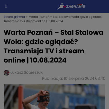
Strona główna
» Warta Poznań – Stal Stalowa Wola: gdzie oglądać?
Transmisja TV i stream online | 10.08.2024
Warta Poznań – Stal Stalowa
Wola: gdzie oglądać?
Transmisja TV i stream
online | 10.08.2024
Łukasz Sobieszuk
Publikacja: 10 sierpnia 2024 03:40