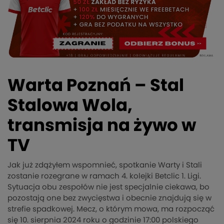
Warta Poznań – Stal
Stalowa Wola,
transmisja na żywo w
TV
Jak już zdążyłem wspomnieć, spotkanie Warty i Stali
zostanie rozegrane w ramach 4. kolejki Betclic 1. Ligi.
Sytuacja obu zespołów nie jest specjalnie ciekawa, bo
pozostają one bez zwycięstwa i obecnie znajdują się w
strefie spadkowej. Mecz, o którym mowa, ma rozpocząć
się 10. sierpnia 2024 roku o godzinie 17:00 polskiego