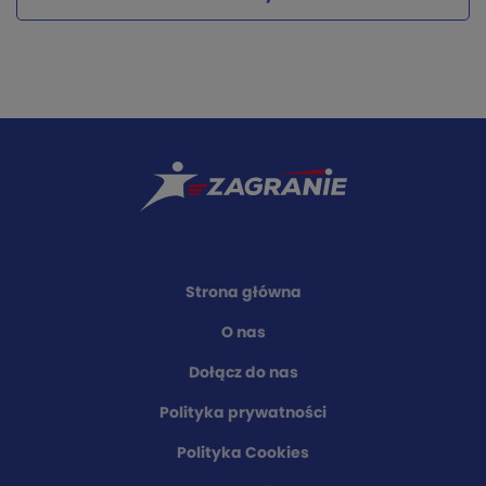
Strona główna
O nas
Dołącz do nas
Polityka prywatności
Polityka Cookies