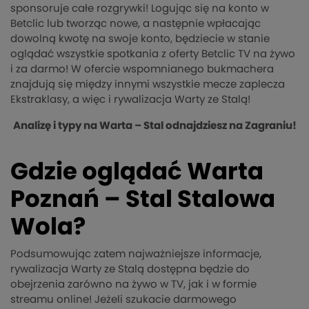
sponsoruje całe rozgrywki! Logując się na konto w
Betclic lub tworząc nowe, a następnie wpłacając
dowolną kwotę na swoje konto, będziecie w stanie
oglądać wszystkie spotkania z oferty Betclic TV na żywo
i za darmo! W ofercie wspomnianego bukmachera
znajdują się między innymi wszystkie mecze zaplecza
Ekstraklasy, a więc i rywalizacja Warty ze Stalą!
Analizę i typy na Warta – Stal odnajdziesz na Zagraniu!
Gdzie oglądać Warta
Poznań – Stal Stalowa
Wola?
Podsumowując zatem najważniejsze informacje,
rywalizacja Warty ze Stalą dostępna będzie do
obejrzenia zarówno na żywo w TV, jak i w formie
streamu online! Jeżeli szukacie darmowego