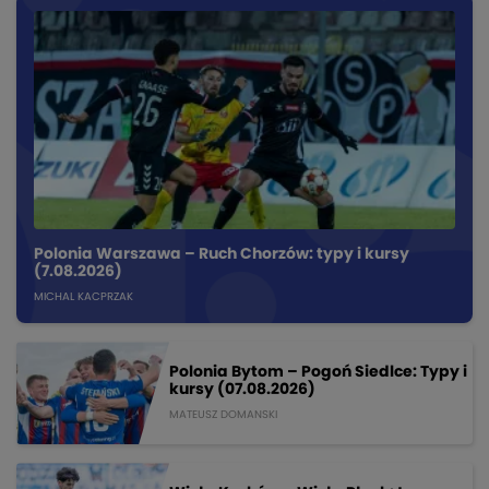
Polonia Warszawa – Ruch Chorzów: typy i kursy
(7.08.2026)
MICHAL KACPRZAK
Polonia Bytom – Pogoń Siedlce: Typy i
kursy (07.08.2026)
MATEUSZ DOMANSKI