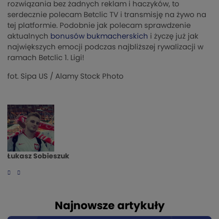
rozwiązania bez żadnych reklam i haczyków, to
serdecznie polecam Betclic TV i transmisję na żywo na
tej platformie. Podobnie jak polecam sprawdzenie
aktualnych
bonusów bukmacherskich
i życzę już jak
największych emocji podczas najbliższej rywalizacji w
ramach Betclic 1. Ligi!
fot.
Sipa US
/ Alamy Stock Photo
Łukasz Sobieszuk
Najnowsze artykuły