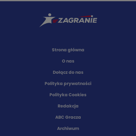
Strona główna
O nas
Dołącz do nas
Polityka prywatności
Polityka Cookies
Redakcja
ABC Gracza
Archiwum