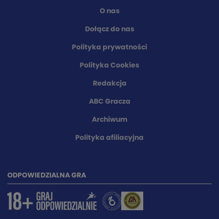
O nas
Dołącz do nas
Polityka prywatności
Polityka Cookies
Redakcja
ABC Gracza
Archiwum
Polityka afiliacyjna
ODPOWIEDZIALNA GRA