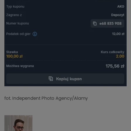
fot. Independent Photo Agency/Alamy