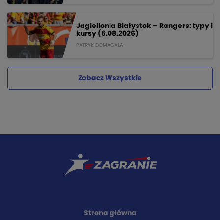
Jagiellonia Białystok – Rangers: typy i
kursy (6.08.2026)
PATRYK DOMAGALA
Zobacz Wszystkie
Strona główna