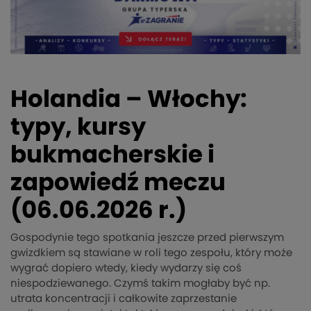
Holandia – Włochy:
typy, kursy
bukmacherskie i
zapowiedź meczu
(06.06.2026 r.)
Gospodynie tego spotkania jeszcze przed pierwszym
gwizdkiem są stawiane w roli tego zespołu, który może
wygrać dopiero wtedy, kiedy wydarzy się coś
niespodziewanego. Czymś takim mogłaby być np.
utrata koncentracji i całkowite zaprzestanie