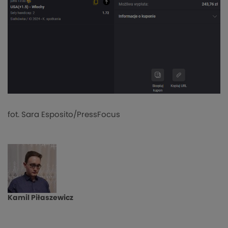
fot. Sara Esposito/PressFocus
Kamil Piłaszewicz