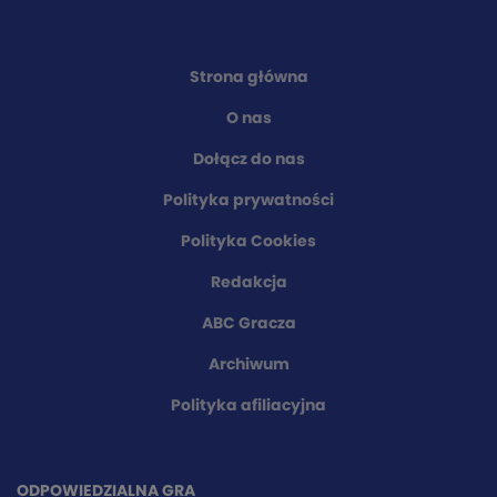
Strona główna
O nas
Dołącz do nas
Polityka prywatności
Polityka Cookies
Redakcja
ABC Gracza
Archiwum
Polityka afiliacyjna
ODPOWIEDZIALNA GRA