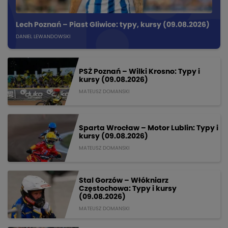
Lech Poznań – Piast Gliwice: typy, kursy (09.08.2026)
DANIEL LEWANDOWSKI
PSŻ Poznań – Wilki Krosno: Typy i
kursy (09.08.2026)
MATEUSZ DOMANSKI
Sparta Wrocław – Motor Lublin: Typy i
kursy (09.08.2026)
MATEUSZ DOMANSKI
Stal Gorzów – Włókniarz
Częstochowa: Typy i kursy
(09.08.2026)
MATEUSZ DOMANSKI