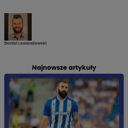
Daniel Lewandowski
Najnowsze artykuły