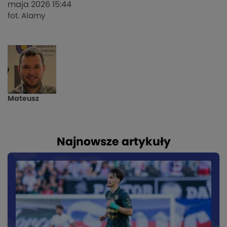
maja 2026 15:44
fot. Alamy
Mateusz
Najnowsze artykuły