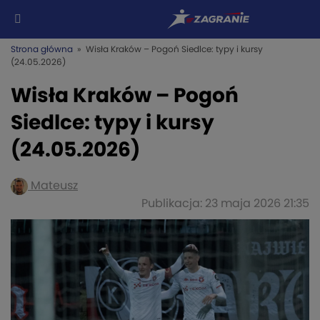
Strona główna
» Wisła Kraków – Pogoń Siedlce: typy i kursy
(24.05.2026)
Wisła Kraków – Pogoń
Siedlce: typy i kursy
(24.05.2026)
Mateusz
Publikacja: 23 maja 2026 21:35