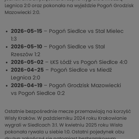
Legnica 2:0 oraz pokonała na wyjeździe Pogoń Grodzisk
Mazowiecki 2:0.
2026-05-15
– Pogoń Siedlce vs Stal Mielec
1:3
2026-05-10
– Pogoń Siedlce vs Stal
Rzeszów 1:2
2026-05-02
– ŁKS Łódź vs Pogoń Siedlce 4:0
2026-04-25
– Pogoń Siedlce vs Miedź
Legnica 2:0
2026-04-19
– Pogoń Grodzisk Mazowiecki
vs Pogoń Siedlce 0:2
Ostatnie bezpośrednie mecze przemawiają na korzyść
Wisły Kraków. W październiku 2024 roku Krakowianie
wygrali w Siedlcach 3:1. W kwietniu 2025 roku Wisła
pokonała rywala u siebie 1:0. Ostatni pojedynek obu
drużyn zakończył się natomiast bezbramkowym