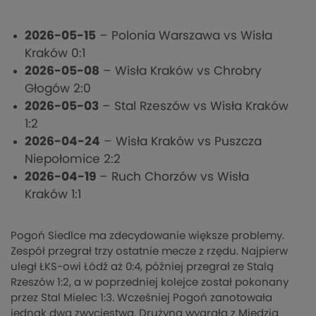
2026-05-15
– Polonia Warszawa vs Wisła
Kraków 0:1
2026-05-08
– Wisła Kraków vs Chrobry
Głogów 2:0
2026-05-03
– Stal Rzeszów vs Wisła Kraków
1:2
2026-04-24
– Wisła Kraków vs Puszcza
Niepołomice 2:2
2026-04-19
– Ruch Chorzów vs Wisła
Kraków 1:1
Pogoń Siedlce ma zdecydowanie większe problemy.
Zespół przegrał trzy ostatnie mecze z rzędu. Najpierw
uległ ŁKS-owi Łódź aż 0:4, później przegrał ze Stalą
Rzeszów 1:2, a w poprzedniej kolejce został pokonany
przez Stal Mielec 1:3. Wcześniej Pogoń zanotowała
jednak dwa zwycięstwa. Drużyna wygrała z Miedzią