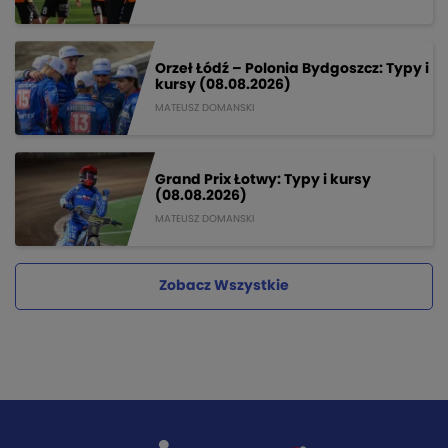
Orzeł Łódź – Polonia Bydgoszcz: Typy i
kursy (08.08.2026)
MATEUSZ DOMANSKI
Grand Prix Łotwy: Typy i kursy
(08.08.2026)
MATEUSZ DOMANSKI
Zobacz Wszystkie