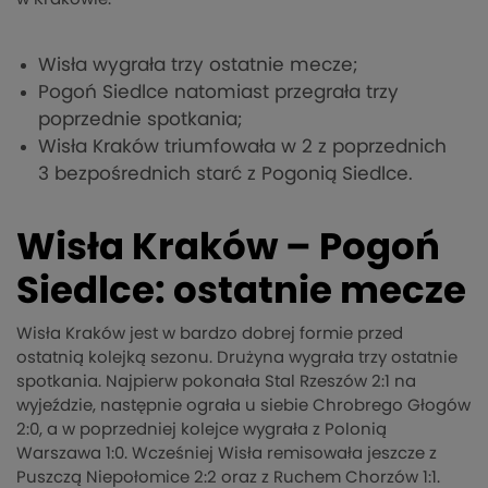
Wisła wygrała trzy ostatnie mecze;
Pogoń Siedlce natomiast przegrała trzy
poprzednie spotkania;
Wisła Kraków triumfowała w 2 z poprzednich
3 bezpośrednich starć z Pogonią Siedlce.
Wisła Kraków – Pogoń
Siedlce: ostatnie mecze
Wisła Kraków jest w bardzo dobrej formie przed
ostatnią kolejką sezonu. Drużyna wygrała trzy ostatnie
spotkania. Najpierw pokonała Stal Rzeszów 2:1 na
wyjeździe, następnie ograła u siebie Chrobrego Głogów
2:0, a w poprzedniej kolejce wygrała z Polonią
Warszawa 1:0. Wcześniej Wisła remisowała jeszcze z
Puszczą Niepołomice 2:2 oraz z Ruchem Chorzów 1:1.