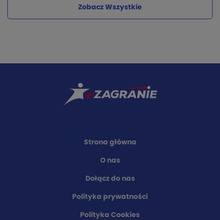
Zobacz Wszystkie
Strona główna
O nas
Dołącz do nas
Polityka prywatności
Polityka Cookies