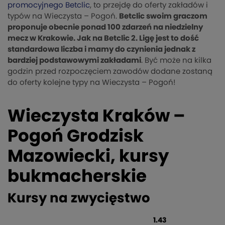
promocyjnego Betclic
, to przejdę do oferty zakładów i
typów na Wieczysta – Pogoń.
Betclic swoim graczom
proponuje obecnie ponad 100 zdarzeń na niedzielny
mecz w Krakowie. Jak na Betclic 2. Ligę jest to dość
standardowa liczba i mamy do czynienia jednak z
bardziej podstawowymi zakładami
. Być może na kilka
godzin przed rozpoczęciem zawodów dodane zostaną
do oferty kolejne typy na Wieczysta – Pogoń!
Wieczysta Kraków –
Pogoń Grodzisk
Mazowiecki, kursy
bukmacherskie
Kursy na zwycięstwo
1.43