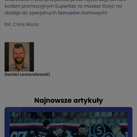
kodem promocyjnym Superbet, to możesz liczyć na
dostęp do specjalnych
bonusów
startowych!
fot. Chris Ricco
Daniel Lewandowski
Najnowsze artykuły