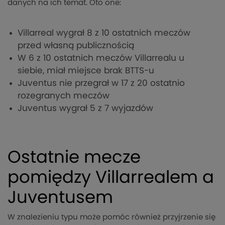
danych na ich temat. Oto one:
Villarreal wygrał 8 z 10 ostatnich meczów
przed własną publicznością
W 6 z 10 ostatnich meczów Villarrealu u
siebie, miał miejsce brak BTTS-u
Juventus nie przegrał w 17 z 20 ostatnio
rozegranych meczów
Juventus wygrał 5 z 7 wyjazdów
Ostatnie mecze
pomiędzy Villarrealem a
Juventusem
W znalezieniu typu może pomóc również przyjrzenie się