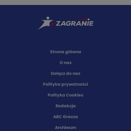
Strona główna
O nas
Dołącz do nas
Polityka prywatności
Polityka Cookies
Redakcja
ABC Gracza
Archiwum