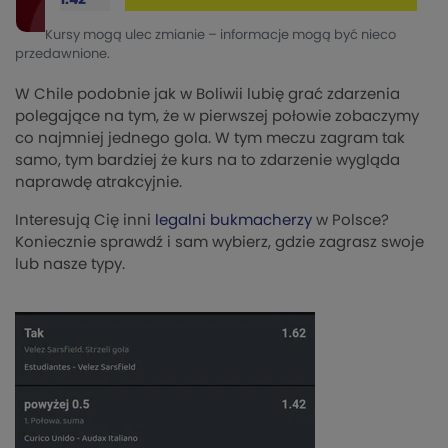
Kursy mogą ulec zmianie – informacje mogą być nieco
przedawnione.
W Chile podobnie jak w Boliwii lubię grać zdarzenia
polegające na tym, że w pierwszej połowie zobaczymy
co najmniej jednego gola. W tym meczu zagram tak
samo, tym bardziej że kurs na to zdarzenie wygląda
naprawdę atrakcyjnie.
Interesują Cię inni
legalni bukmacherzy
w Polsce?
Koniecznie sprawdź i sam wybierz, gdzie zagrasz swoje
lub nasze typy.