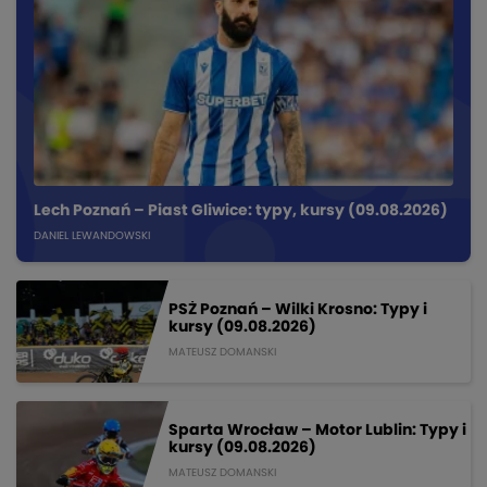
Lech Poznań – Piast Gliwice: typy, kursy (09.08.2026)
DANIEL LEWANDOWSKI
PSŻ Poznań – Wilki Krosno: Typy i
kursy (09.08.2026)
MATEUSZ DOMANSKI
Sparta Wrocław – Motor Lublin: Typy i
kursy (09.08.2026)
MATEUSZ DOMANSKI