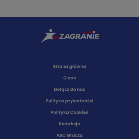
Strona główna
O nas
Dołącz do nas
Polityka prywatności
Polityka Cookies
Redakcja
ABC Gracza