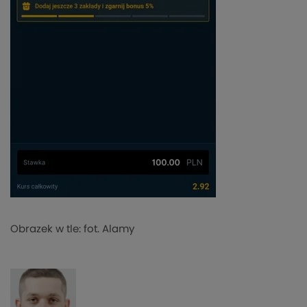
Obrazek w tle: fot. Alamy