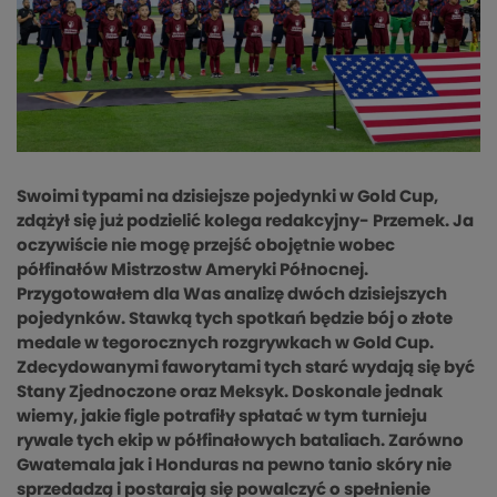
Swoimi typami na dzisiejsze pojedynki w Gold Cup,
zdążył się już podzielić kolega redakcyjny- Przemek. Ja
oczywiście nie mogę przejść obojętnie wobec
półfinałów Mistrzostw Ameryki Północnej.
Przygotowałem dla Was analizę dwóch dzisiejszych
pojedynków. Stawką tych spotkań będzie bój o złote
medale w tegorocznych rozgrywkach w Gold Cup.
Zdecydowanymi faworytami tych starć wydają się być
Stany Zjednoczone oraz Meksyk. Doskonale jednak
wiemy, jakie figle potrafiły spłatać w tym turnieju
rywale tych ekip w półfinałowych bataliach. Zarówno
Gwatemala jak i Honduras na pewno tanio skóry nie
sprzedadzą i postarają się powalczyć o spełnienie