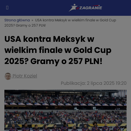
Strona główna
» USA kontra Meksyk w wielkim finale w Gold Cup
2025? Gramy o 257 PLN!
USA kontra Meksyk w
wielkim finale w Gold Cup
2025? Gramy o 257 PLN!
Piotr Koziel
Publikacja: 2 lipca 2025 19:20