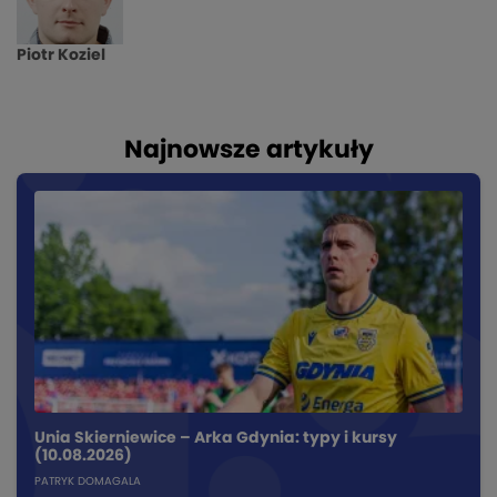
Piotr Koziel
Najnowsze artykuły
Unia Skierniewice – Arka Gdynia: typy i kursy
(10.08.2026)
PATRYK DOMAGALA