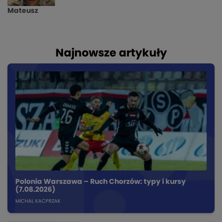
Mateusz
Najnowsze artykuły
Polonia Warszawa – Ruch Chorzów: typy i kursy
(7.08.2026)
MICHAL KACPRZAK