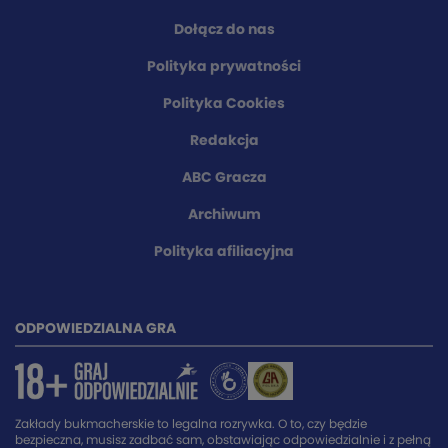
Dołącz do nas
Polityka prywatności
Polityka Cookies
Redakcja
ABC Gracza
Archiwum
Polityka afiliacyjna
ODPOWIEDZIALNA GRA
Zakłady bukmacherskie to legalna rozrywka. O to, czy będzie
bezpieczna, musisz zadbać sam, obstawiając odpowiedzialnie i z pełną