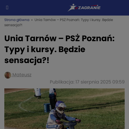
Strona główna
» Unia Tarnów – PSŻ Poznań: Typy i kursy. Będzie
sensacja?!
Unia Tarnów – PSŻ Poznań:
Typy i kursy. Będzie
sensacja?!
Mateusz
Publikacja: 17 sierpnia 2025 09:59