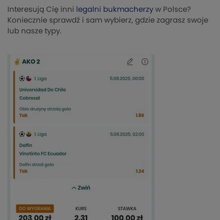
Interesują Cię inni
legalni bukmacherzy
w Polsce?
Koniecznie sprawdź i sam wybierz, gdzie zagrasz swoje
lub nasze typy.