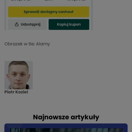
Obrazek w tle: Alamy
Piotr Koziel
Najnowsze artykuły