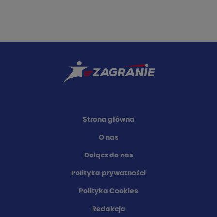
Strona główna
O nas
Dołącz do nas
Polityka prywatności
Polityka Cookies
Redakcja