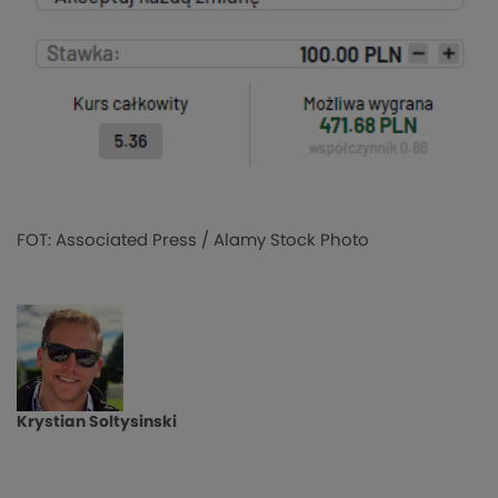
FOT: Associated Press / Alamy Stock Photo
Krystian Soltysinski