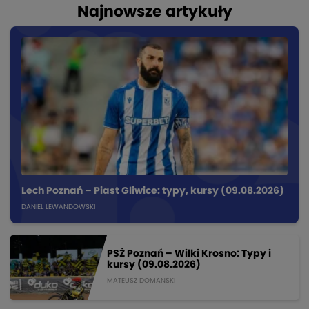
Najnowsze artykuły
Lech Poznań – Piast Gliwice: typy, kursy (09.08.2026)
DANIEL LEWANDOWSKI
PSŻ Poznań – Wilki Krosno: Typy i
kursy (09.08.2026)
MATEUSZ DOMANSKI