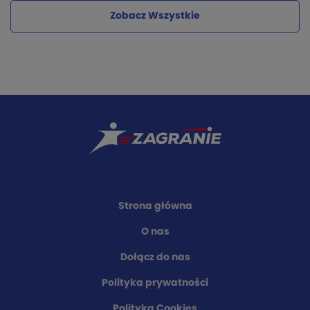
Zobacz Wszystkie
Strona główna
O nas
Dołącz do nas
Polityka prywatności
Polityka Cookies