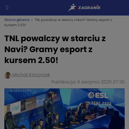
Strona główna
» TNL powalczy w starciu z Navi? Gramy esport z
kursem 2.50!
TNL powalczy w starciu z
Navi? Gramy esport z
kursem 2.50!
Michał Kacprzak
Publikacja: 6 sierpnia 2025 07:30