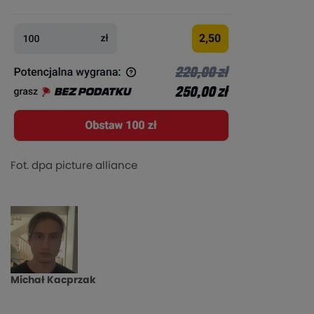
Fot. dpa picture alliance
Michał Kacprzak