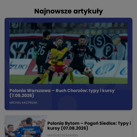
Najnowsze artykuły
Polonia Warszawa – Ruch Chorzów: typy i kursy
(7.08.2026)
MICHAL KACPRZAK
Polonia Bytom – Pogoń Siedlce: Typy i
kursy (07.08.2026)
MATEUSZ DOMANSKI