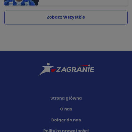
Zobacz Wszystkie
Strona główna
O nas
Dołącz do nas
Polityka prywatności