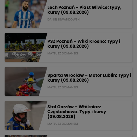
Lech Poznań – Piast Gliwice: typy,
kursy (09.08.2026)
DANIEL LEWANDOWSKI
PSŻ Poznań – Wilki Krosno: Typy i
kursy (09.08.2026)
MATEUSZ DOMANSKI
Sparta Wrocław – Motor Lublin: Typy i
kursy (09.08.2026)
MATEUSZ DOMANSKI
Stal Gorzów – Włókniarz
Częstochowa: Typy i kursy
(09.08.2026)
MATEUSZ DOMANSKI