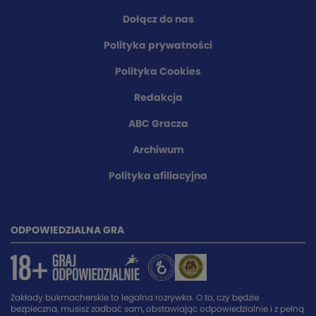
Dołącz do nas
Polityka prywatności
Polityka Cookies
Redakcja
ABC Gracza
Archiwum
Polityka afiliacyjna
ODPOWIEDZIALNA GRA
Zakłady bukmacherskie to legalna rozrywka. O to, czy będzie
bezpieczna, musisz zadbać sam, obstawiając odpowiedzialnie i z pełną