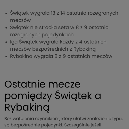
Świątek wygrała 13 z 14 ostatnio rozegranych
meczów
Świątek nie straciła seta w 8 z 9 ostatnio
rozegranych pojedynkach
Iga Świątek wygrała każdy z 4 ostatnich
meczów bezpośrednich z Rybakiną
Rybakina wygrała 8 z 9 ostatnich meczów
Ostatnie mecze
pomiędzy Świątek a
Rybakiną
Bez wątpienia czynnikiem, który ułatwi znalezienie typu,
są bezpośrednie pojedynki. Szczególnie jeżeli