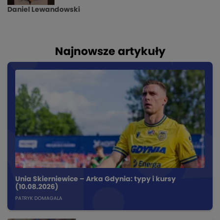
Daniel Lewandowski
Najnowsze artykuły
Unia Skierniewice – Arka Gdynia: typy i kursy
(10.08.2026)
PATRYK DOMAGALA