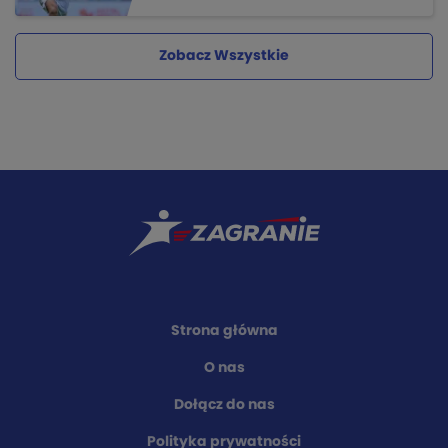
Zobacz Wszystkie
Strona główna
O nas
Dołącz do nas
Polityka prywatności