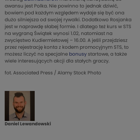
awansu jest Polka. Nie powinno to jednak dziwić,
bowiem pod każdym względem wydaje się być ona
dużo silniejsza od swojej rywalki. Dodatkowo Rosjanka
jest w naprawdę słabej formie. I dlatego też kurs w STS
na wygraną Świątek wynosi 1.02, natomiast na
zwycięstwo Kudiermietowej – 16.00. A jeśli przejdziesz
przez rejestrację konta z kodem promocyjnym STS, to
możesz liczyć na specjalne
bonusy
startowe, a także
wiele interesujących akcji dla stałych graczy.
fot. Associated Press / Alamy Stock Photo
Daniel Lewandowski