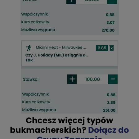
Chcesz więcej typów
bukmacherskich?
Dołącz do