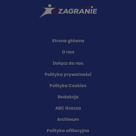
Strona główna
O nas
Dołącz do nas
Polityka prywatności
Polityka Cookies
Redakcja
ABC Gracza
Archiwum
Polityka afiliacyjna