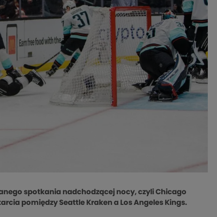
ywanego spotkania nadchodzącej nocy, czyli Chicago
arcia pomiędzy Seattle Kraken a Los Angeles Kings.