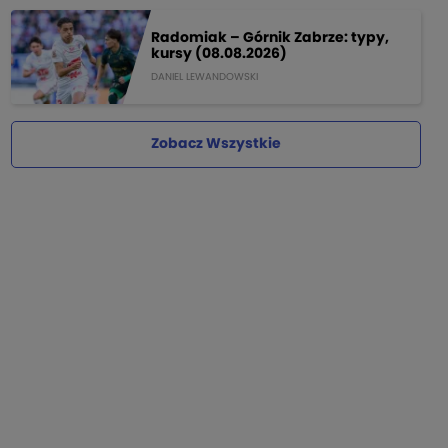
Radomiak – Górnik Zabrze: typy,
kursy (08.08.2026)
DANIEL LEWANDOWSKI
Zobacz Wszystkie