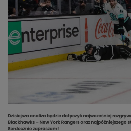
Dzisiejsza analiza będzie dotyczyć najwcześniej rozgr
Blackhawks – New York Rangers oraz najpóźniejszego st
Serdecznie zapraszam!