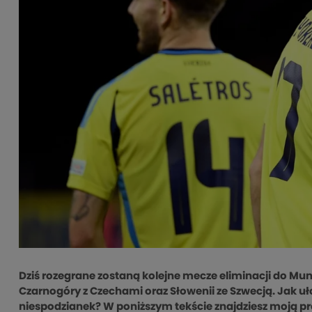
Dziś rozegrane zostaną kolejne mecze eliminacji do Mu
Czarnogóry z Czechami oraz Słowenii ze Szwecją. Jak u
niespodzianek? W poniższym tekście znajdziesz moją pr