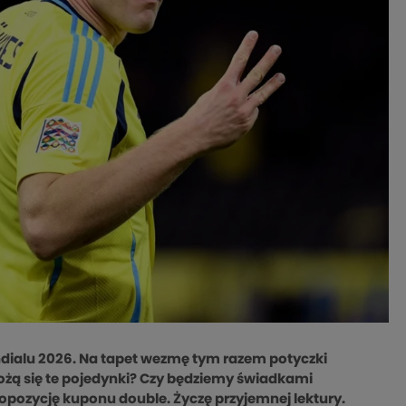
ndialu 2026. Na tapet wezmę tym razem potyczki
łożą się te pojedynki? Czy będziemy świadkami
opozycję kuponu double. Życzę przyjemnej lektury.