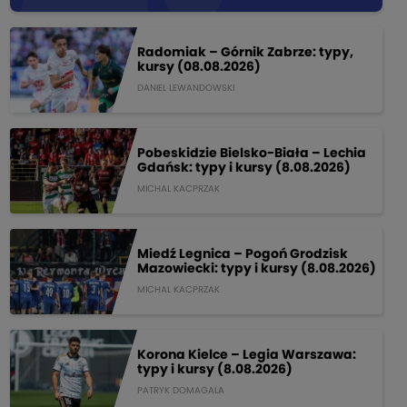
Radomiak – Górnik Zabrze: typy,
kursy (08.08.2026)
DANIEL LEWANDOWSKI
Pobeskidzie Bielsko-Biała – Lechia
Gdańsk: typy i kursy (8.08.2026)
MICHAL KACPRZAK
Miedź Legnica – Pogoń Grodzisk
Mazowiecki: typy i kursy (8.08.2026)
MICHAL KACPRZAK
Korona Kielce – Legia Warszawa:
typy i kursy (8.08.2026)
PATRYK DOMAGALA