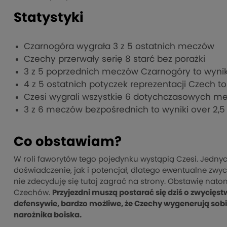
Statystyki
Czarnogóra wygrała 3 z 5 ostatnich meczów
Czechy przerwały serię 8 starć bez porażki
3 z 5 poprzednich meczów Czarnogóry to wynik
4 z 5 ostatnich potyczek reprezentacji Czech
Czesi wygrali wszystkie 6 dotychczasowych m
3 z 6 meczów bezpośrednich to wyniki over 2,5
Co obstawiam?
W roli faworytów tego pojedynku wystąpią Czesi. Jednych 
doświadczenie, jak i potencjał, dlatego ewentualne zw
nie zdecyduję się tutaj zagrać na strony. Obstawię na
Czechów.
Przyjezdni muszą postarać się dziś o zwycię
defensywie, bardzo możliwe, że Czechy wygenerują sobi
narożnika boiska.