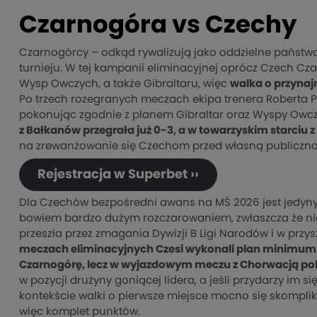
Czarnogóra vs Czechy
Czarnogórcy – odkąd rywalizują jako oddzielne państwo 
turnieju. W tej kampanii eliminacyjnej oprócz Czech Cz
Wysp Owczych, a także Gibraltaru, więc
walka o przynaj
Po trzech rozegranych meczach ekipa trenera Roberta P
pokonując zgodnie z planem Gibraltar oraz Wyspy Owc
z Bałkanów przegrała już 0-3, a w towarzyskim starciu
na zrewanżowanie się Czechom przed własną publiczno
Rejestracja w Superbet ››
Dla Czechów bezpośredni awans na MŚ 2026 jest jedynym
bowiem bardzo dużym rozczarowaniem, zwłaszcza że nie
przeszła przez zmagania Dywizji B Ligi Narodów i w przysz
meczach eliminacyjnych Czesi wykonali plan minimum,
Czarnogórę, lecz w wyjazdowym meczu z Chorwacją polegl
w pozycji drużyny goniącej lidera, a jeśli przydarzy i
kontekście walki o pierwsze miejsce mocno się skompli
więc komplet punktów.