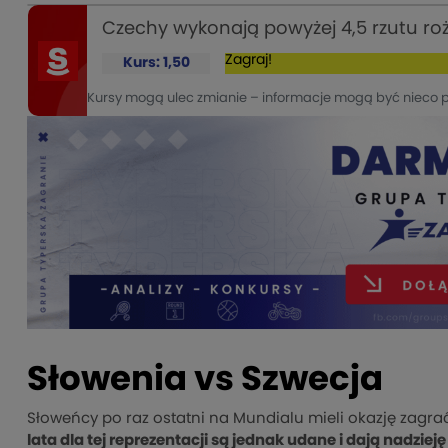
Czechy wykonają powyżej 4,5 rzutu r
Zagraj!
Kurs: 1,50
Kursy mogą ulec zmianie – informacje mogą być nieco 
Słowenia vs Szwecja
Słoweńcy po raz ostatni na Mundialu mieli okazję zagrać
lata dla tej reprezentacji są jednak udane i dają nadzie