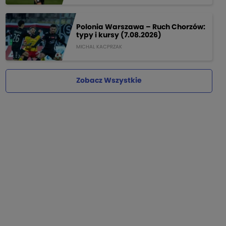
Polonia Warszawa – Ruch Chorzów:
typy i kursy (7.08.2026)
MICHAL KACPRZAK
Zobacz Wszystkie