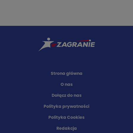
Strona główna
O nas
Dołącz do nas
Polityka prywatności
Polityka Cookies
Redakcja