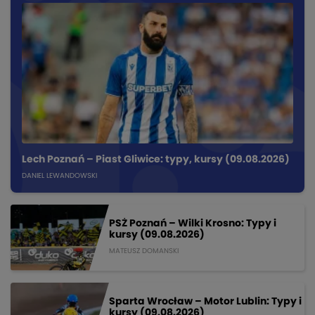
Lech Poznań – Piast Gliwice: typy, kursy (09.08.2026)
DANIEL LEWANDOWSKI
PSŻ Poznań – Wilki Krosno: Typy i
kursy (09.08.2026)
MATEUSZ DOMANSKI
Sparta Wrocław – Motor Lublin: Typy i
kursy (09.08.2026)