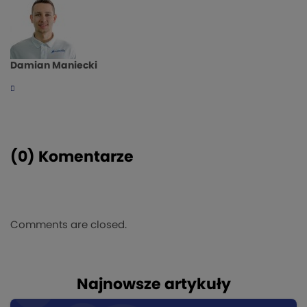
Damian Maniecki
(0) Komentarze
Comments are closed.
Najnowsze artykuły