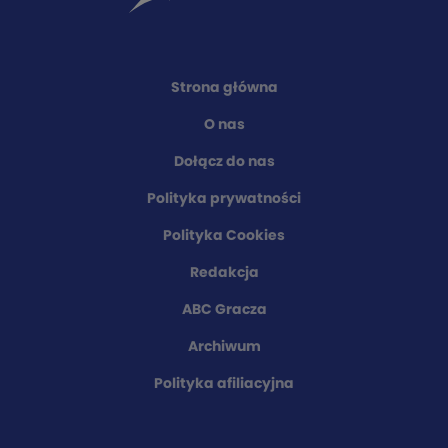
Strona główna
O nas
Dołącz do nas
Polityka prywatności
Polityka Cookies
Redakcja
ABC Gracza
Archiwum
Polityka afiliacyjna