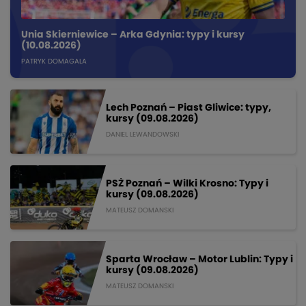
Unia Skierniewice – Arka Gdynia: typy i kursy
(10.08.2026)
PATRYK DOMAGALA
Lech Poznań – Piast Gliwice: typy,
kursy (09.08.2026)
DANIEL LEWANDOWSKI
PSŻ Poznań – Wilki Krosno: Typy i
kursy (09.08.2026)
MATEUSZ DOMANSKI
Sparta Wrocław – Motor Lublin: Typy i
kursy (09.08.2026)
MATEUSZ DOMANSKI