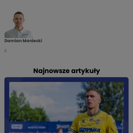
Damian Maniecki
Najnowsze artykuły