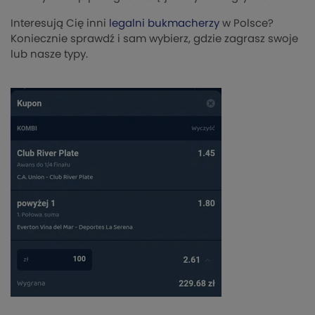
Interesują Cię inni
legalni bukmacherzy
w Polsce?
Koniecznie sprawdź i sam wybierz, gdzie zagrasz swoje
lub nasze typy.