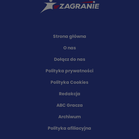
Strona główna
O nas
Dołącz do nas
Polityka prywatności
Polityka Cookies
Redakcja
ABC Gracza
Archiwum
Polityka afiliacyjna