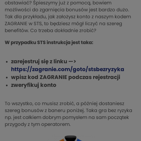
obstawiać? Śpieszymy już z pomocą, bowiem
możliwości do zgarnięcia bonusów jest bardzo dużo.
Tak dla przykładu, jak założysz konto z naszym kodem
ZAGRANIE w STS, to będziesz mógł liczyć na szereg
benefitów. Co trzeba dokładnie zrobić?
W przypadku STS instrukcja jest taka:
zarejestruj się z linku —>
https://zagranie.com/goto/stsbezryzyka
wpisz kod ZAGRANIE podczas rejestracji
zweryfikuj konto
To wszystko, co musisz zrobić, a później dostaniesz
szereg bonusów z baneru poniżej. Taka gra bez ryzyka
np. jest całkiem dobrym pomysłem na sam początek
przygody z tym operatorem.