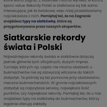
które warto zagrać. Z siatkówki można wynieść w końcu
sporo value. Rekordy Polski w siatkówce są tak samo
interesujące, jak te światowe, więc niżej przedstawiamy
najciekawsze z nich.
Pamiętaj też, że na Zagranie
znajdziesz
typy na siatkówkę
, które są
przygotowywane przez naszych ekspertów.
Siatkarskie rekordy
świata i Polski
Najważniejsze rekordy świata w siatkówce dotyczą
jednak głównie tych oficjalnych, dużych imprez.
Turnieje, których np. często nie można obstawić u
bukmacherów nie są zazwyczaj wliczane do takich
statystyk. Te później są też pomocne przy obstawianiu
meczów bukmacherskich. W gronie najciekawszych
statystyk są najszybsze serwisy, największa ilość
punktów, czy największe rekordy. Pamiętaj też, że u nas
znajdziesz typy na siatkówkę do bukmacherów, którzy
legalnie oferują zakłady.