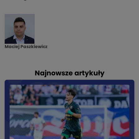
Maciej Paszkiewicz
Najnowsze artykuły