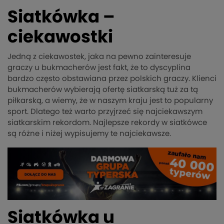
Siatkówka –
ciekawostki
Jedną z ciekawostek, jaka na pewno zainteresuje
graczy u bukmacherów jest fakt, że to dyscyplina
bardzo często obstawiana przez polskich graczy. Klienci
bukmacherów wybierają ofertę siatkarską tuż za tą
piłkarską, a wiemy, że w naszym kraju jest to popularny
sport. Dlatego też warto przyjrzeć się najciekawszym
siatkarskim rekordom. Najlepsze rekordy w siatkówce
są różne i niżej wypisujemy te najciekawsze.
Siatkówka u