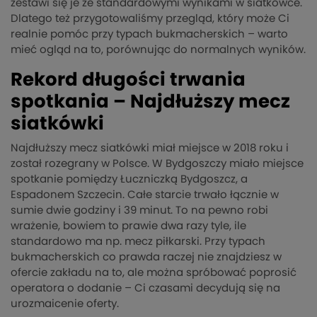
zestawi się je ze standardowymi wynikami w siatkówce.
Dlatego też przygotowaliśmy przegląd, który może Ci
realnie pomóc przy typach bukmacherskich – warto
mieć ogląd na to, porównując do normalnych wyników.
Rekord długości trwania
spotkania – Najdłuższy mecz
siatkówki
Najdłuższy mecz siatkówki miał miejsce w 2018 roku i
został rozegrany w Polsce. W Bydgoszczy miało miejsce
spotkanie pomiędzy Łuczniczką Bydgoszcz, a
Espadonem Szczecin. Całe starcie trwało łącznie w
sumie dwie godziny i 39 minut. To na pewno robi
wrażenie, bowiem to prawie dwa razy tyle, ile
standardowo ma np. mecz piłkarski. Przy typach
bukmacherskich co prawda raczej nie znajdziesz w
ofercie zakładu na to, ale można spróbować poprosić
operatora o dodanie – Ci czasami decydują się na
urozmaicenie oferty.