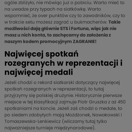
ogóle zbliżyło, nie mówiąc już o pobiciu. Warto mieć to
na uwadze przy typach na siatkówkę. Warto
wspomnieć, że over punktów czy to zawodników, czy to
w trakcie setu możesz zagrać u bukmacherów.
Takie
możliwości dają głównie STS i Fortuna, więc jak nie
masz u nich konta, to zachęcamy do założenia z
naszym kodem promocyjnym ZAGRANIE!
Najwięcej spotkań
rozegranych w reprezentacji i
najwięcej medali
Jeżeli chodzi o rekord siatkarski dotyczący najwięcej
spotkań rozegranych w reprezentacji, to tutaj
przyjrzymy się polskiej drużynie. Historycznie pierwsze
miejsce w tej klasyfikacji zajmuje Piotr Gruszka z aż 450
spotkaniami na koncie. Jeżeli zaś chodzi o medale, to
po siedem zdobytych mają Możdżonek, Nowakowski i
Tomaszewska-Lenkiewicz (wliczamy tutaj tylko
najważniejsze turnieje międzynarodowe).