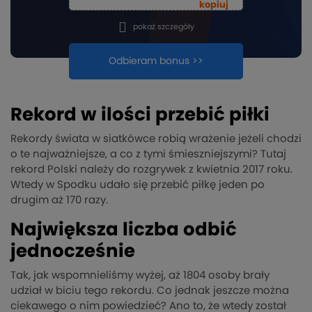
kopiuj
pokaż szczegóły
Odbieram bonus >>
Rekord w ilości przebić piłki
Rekordy świata w siatkówce robią wrażenie jeżeli chodzi
o te najważniejsze, a co z tymi śmieszniejszymi? Tutaj
rekord Polski należy do rozgrywek z kwietnia 2017 roku.
Wtedy w Spodku udało się przebić piłkę jeden po
drugim aż 170 razy.
Największa liczba odbić
jednocześnie
Tak, jak wspomnieliśmy wyżej, aż 1804 osoby brały
udział w biciu tego rekordu. Co jednak jeszcze można
ciekawego o nim powiedzieć? Ano to, że wtedy został