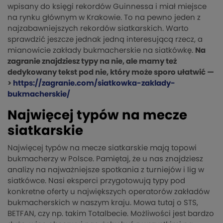
wpisany do księgi rekordów Guinnessa i miał miejsce
na rynku głównym w Krakowie. To na pewno jeden z
najzabawniejszych rekordów siatkarskich. Warto
sprawdzić jeszcze jednak jedną interesującą rzecz, a
mianowicie zakłady bukmacherskie na siatkówkę.
Na
zagranie znajdziesz typy na nie, ale mamy też
dedykowany tekst pod nie, który może sporo ułatwić —
>
https://zagranie.com/siatkowka-zaklady-
bukmacherskie/
Najwięcej typów na mecze
siatkarskie
Najwięcej typów na mecze siatkarskie mają topowi
bukmacherzy w Polsce. Pamiętaj, że u nas znajdziesz
analizy na najważniejsze spotkania z turniejów i lig w
siatkówce. Nasi eksperci przygotowują typy pod
konkretne oferty u największych operatorów zakładów
bukmacherskich w naszym kraju. Mowa tutaj o STS,
BETFAN, czy np. takim Totalbecie. Możliwości jest bardzo