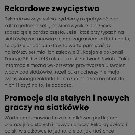
Rekordowe zwycięstwo
Rekordowe zwycięstwo będziemy rozpatrywać pod
kątem jednego setu, bowiem wyniki 3:0 przecież
zdarzają się bardzo często. Jeżeli ktoś przy typach na
siatkówkę zastanawia się nad zagraniem zakładu na to,
że będzie under punktów, to warto pamiętać, że
najkrótszy set miał ich zaledwie 31. Rosjanie pokonali
Tunezję 25:6 w 2018 roku na mistrzostwach świata. Takie
informacje można wykorzystać przy tworzeniu swoich
typów pod siatkówkę. Jeżeli bukmacherzy nie mają
wymyślonego zakładu, to można napisać na chat do
nich i liczyć na to, że dodadzą.
Promocje dla stałych i nowych
graczy na siatkówkę
Warto porozmawiać także o siatkówce pod kątem
promocji dla stałych i nowych graczy. Rekordy świata i
polski w siatkówce to jedno, ale co, jak ktoś chce