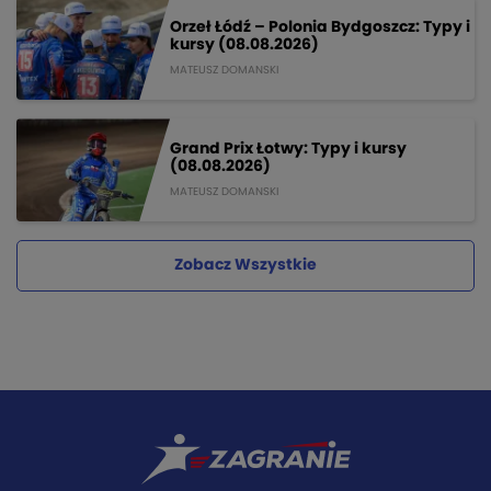
Orzeł Łódź – Polonia Bydgoszcz: Typy i
kursy (08.08.2026)
MATEUSZ DOMANSKI
Grand Prix Łotwy: Typy i kursy
(08.08.2026)
MATEUSZ DOMANSKI
Zobacz Wszystkie