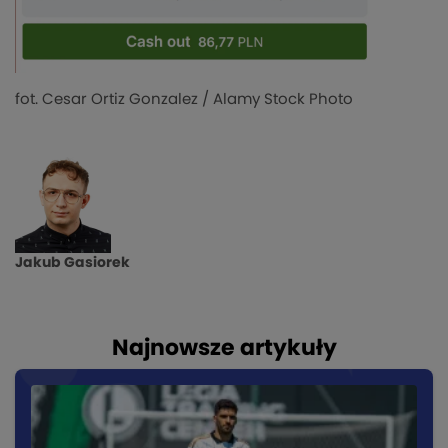
fot. Cesar Ortiz Gonzalez / Alamy Stock Photo
Jakub Gasiorek
Najnowsze artykuły