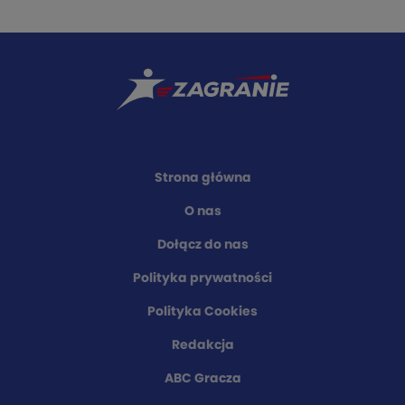
Strona główna
O nas
Dołącz do nas
Polityka prywatności
Polityka Cookies
Redakcja
ABC Gracza